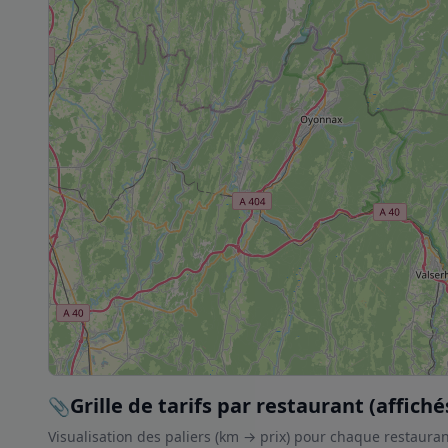
Grille de tarifs par restaurant (affiché
Visualisation des paliers (km → prix) pour chaque restaura