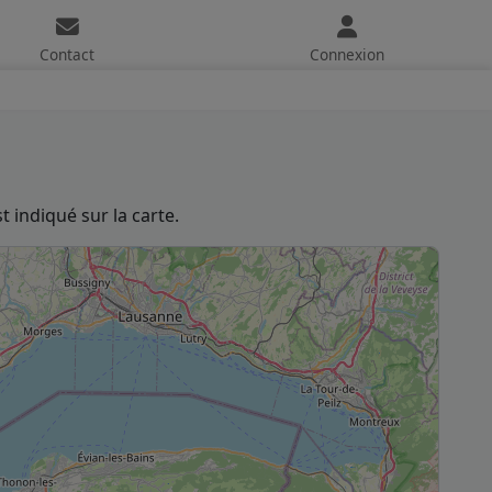
Contact
Connexion
 indiqué sur la carte.