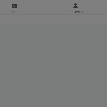
Contact
Connexion