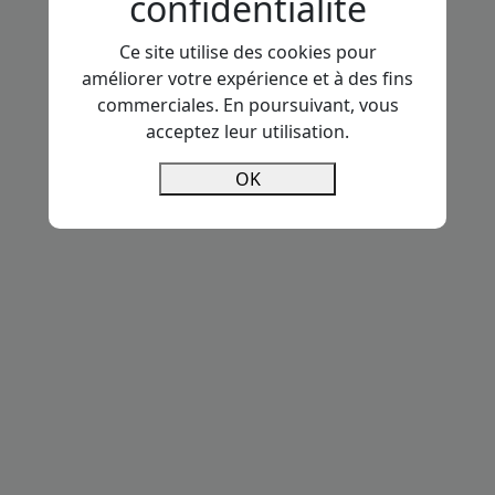
confidentialité
Ce site utilise des cookies pour
améliorer votre expérience et à des fins
commerciales. En poursuivant, vous
acceptez leur utilisation.
OK