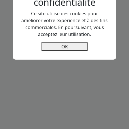
confidentialité
Ce site utilise des cookies pour
améliorer votre expérience et à des fins
commerciales. En poursuivant, vous
acceptez leur utilisation.
OK