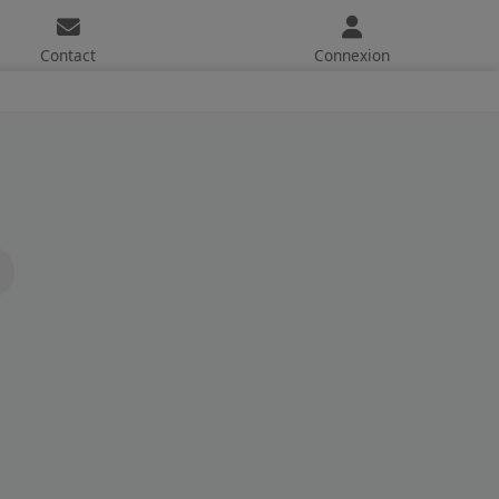
Contact
Connexion